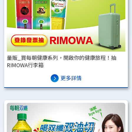
量販_買每朝健康系列，開啟你的健康旅程！抽
RIMOWA行李箱
更多詳情