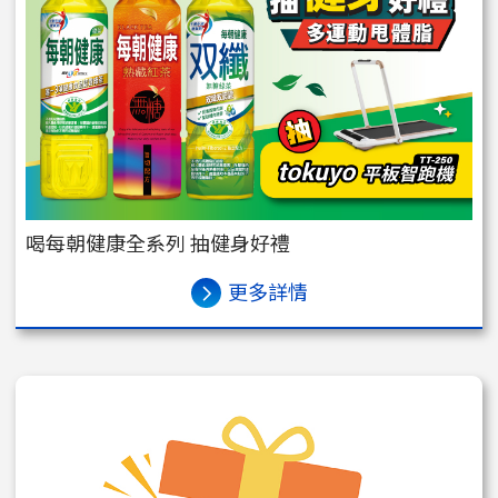
喝每朝健康全系列 抽健身好禮
更多詳情