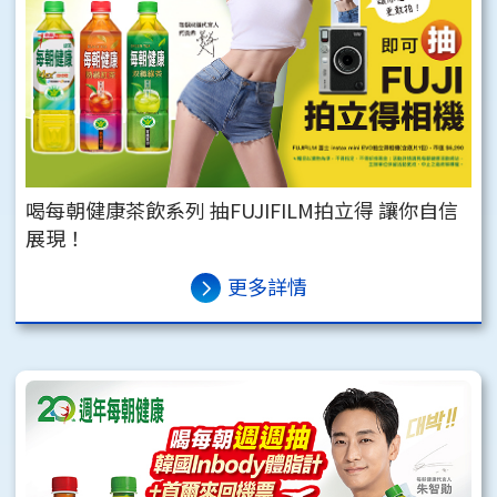
喝每朝健康茶飲系列 抽FUJIFILM拍立得 讓你自信
展現！
更多詳情