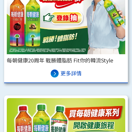
每朝健康20周年 戰勝體脂肪 Fit你的韓流Style
更多詳情