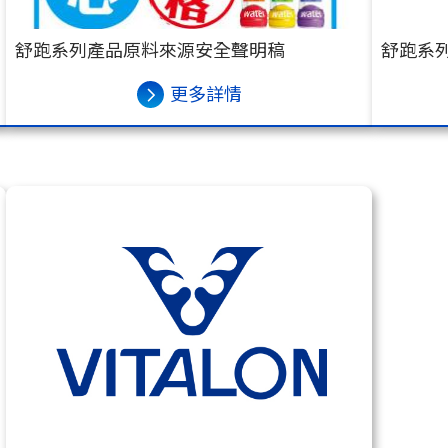
舒跑系列產品原料來源安全聲明稿
舒跑系
更多詳情