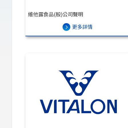
維他露食品(股)公司聲明
更多詳情