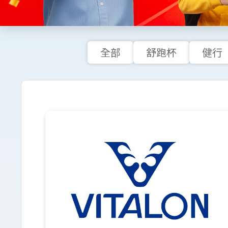
全部
舒跑杯
健行