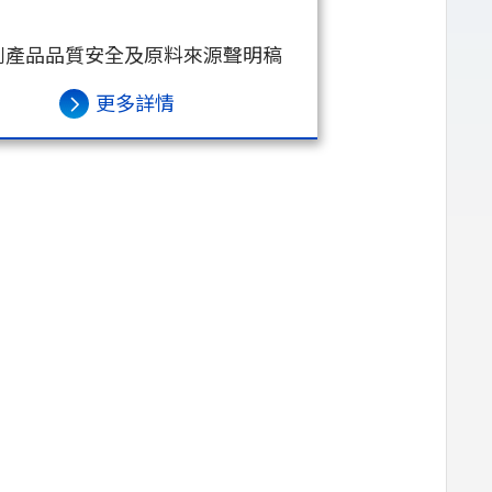
列產品品質安全及原料來源聲明稿
更多詳情