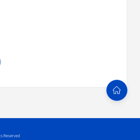
ts Reserved