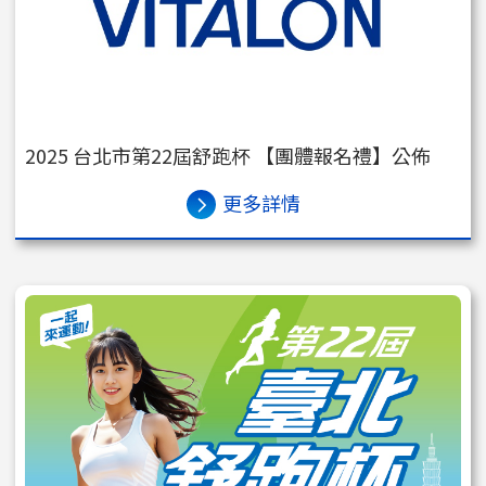
2025 台北市第22屆舒跑杯 【團體報名禮】公佈
更多詳情