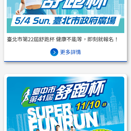
臺北市第22屆舒跑杯 健康不能等，即刻就報名！
更多詳情