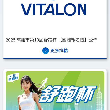
2025 高雄市第10屆舒跑杯 【團體報名禮】公佈
更多詳情