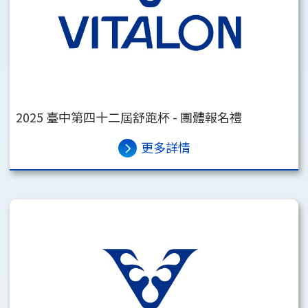
2025 臺中第四十二屆舒跑杯 - 團體報名禮
更多詳情