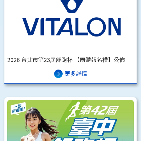
2026 台北市第23屆舒跑杯 【團體報名禮】公佈
更多詳情