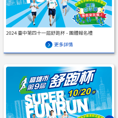
2024 臺中第四十一屆舒跑杯 - 團體報名禮
更多詳情