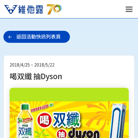
2018/4/25 ~ 2018/5/22
喝双纖 抽Dyson