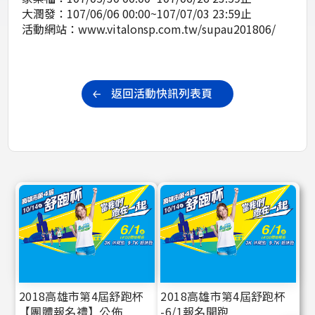
大潤發：107/06/06 00:00~107/07/03 23:59止
活動網站：
www.vitalonsp.com.tw/supau201806/
2018高雄市第4屆舒跑杯
2018高雄市第4屆舒跑杯
【團體報名禮】公佈
-6/1報名開跑