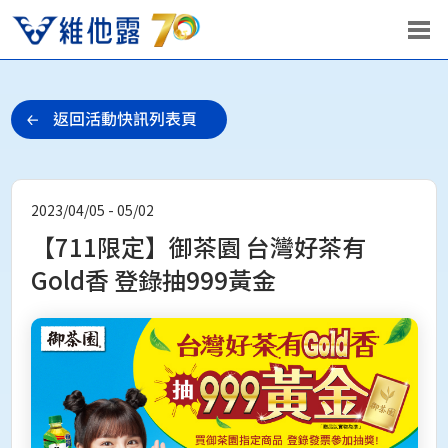
2023/04/05 - 05/02
【711限定】御茶園 台灣好茶有
Gold香 登錄抽999黃金