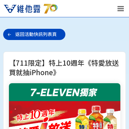
【711限定】特上10週年《特愛放送
買就抽iPhone》