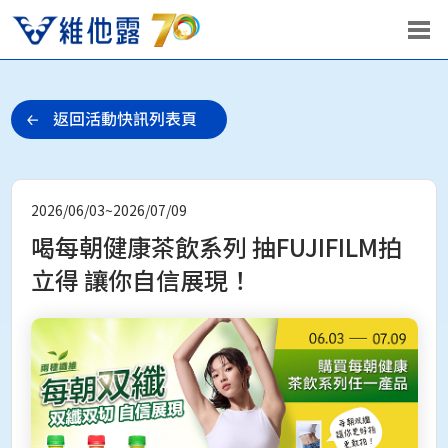
2026/06/03~2026/07/09
喝每朝健康茶飲系列 抽FUJIFILM拍
立得 讓你自信展現！