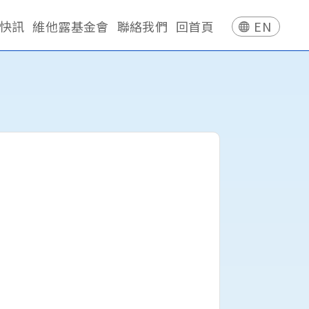
快訊
維他露基金會
聯絡我們
回首頁
EN