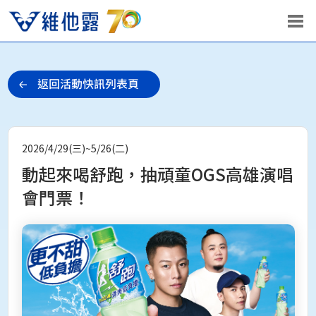
2026/4/29(三)~5/26(二)
動起來喝舒跑，抽頑童OGS高雄演唱
會門票！