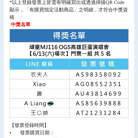
*
以上登錄發票上皆需有明確寫出或透過掃描
QR Code
顯示，「有購買指定活動商品」之明細，才符合中獎資
格
中獎名單
【發票登錄時間】
•
發票購買日期：