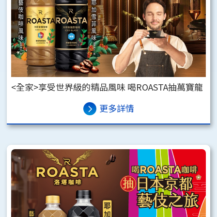
<全家>享受世界級的精品風味 喝ROASTA抽萬寶龍
更多詳情