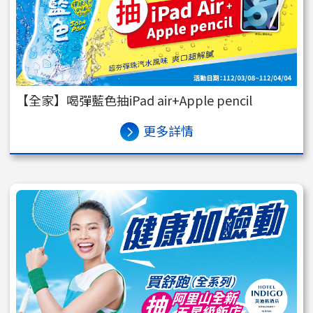
【全家】喝彈藍色抽iPad air+Apple pencil
更多詳情