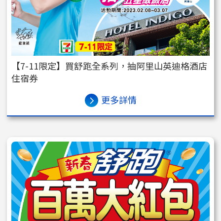
【7-11限定】買舒跑全系列，抽阿里山英迪格酒店
住宿券
更多詳情