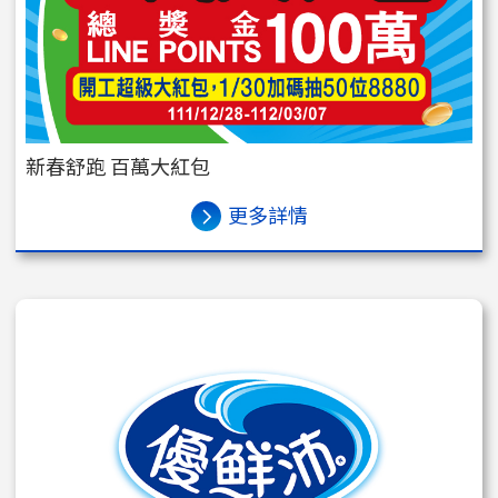
新春舒跑 百萬大紅包
更多詳情