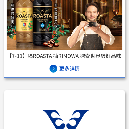
【7-11】喝ROASTA 抽RIMOWA 探索世界級好品味
更多詳情