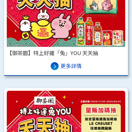
【御茶園】特上好運「兔」YOU 天天抽
更多詳情