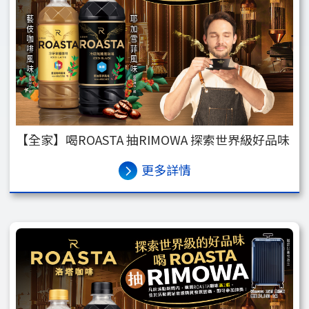
【全家】喝ROASTA 抽RIMOWA 探索世界級好品味
更多詳情