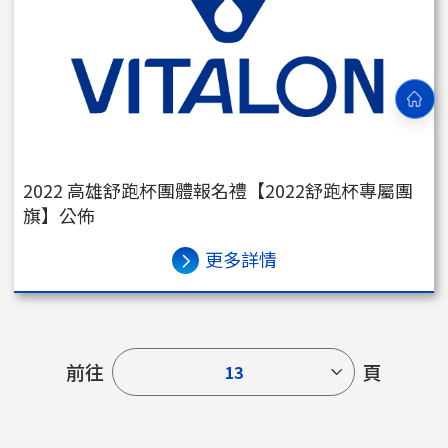
2022 高雄舒跑杯團體報名禮【2022舒跑杯專屬團
旗】公佈
更多詳情
前往
頁
13