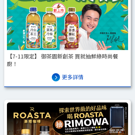
【7-11限定】 御茶園新創茶 買就抽鮮綠時尚餐
廚！
更多詳情