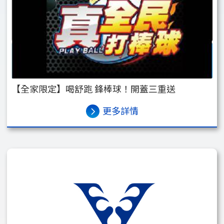
【全家限定】喝舒跑 鋒棒球！開蓋三重送
更多詳情