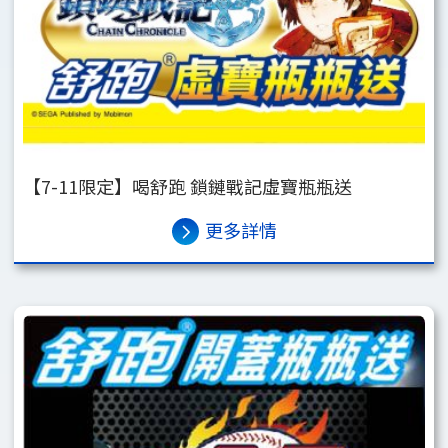
【7-11限定】喝舒跑 鎖鏈戰記虛寶瓶瓶送
更多詳情