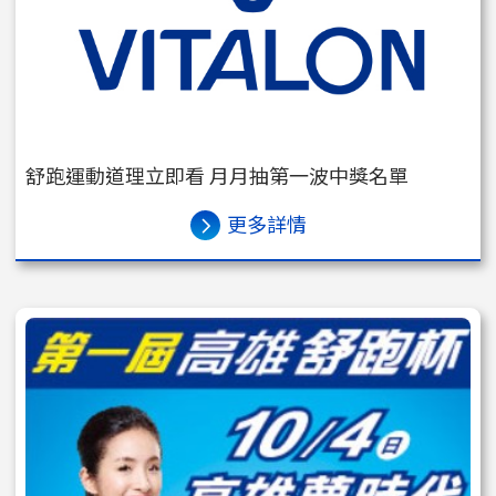
舒跑運動道理立即看 月月抽第一波中獎名單
更多詳情