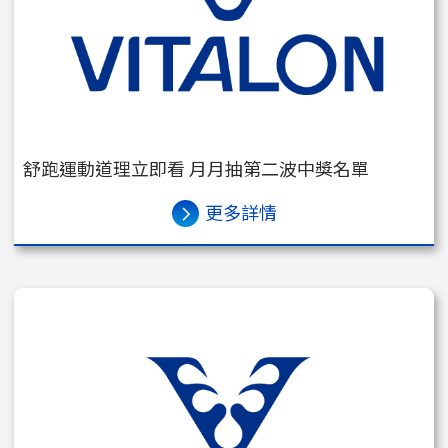
舒跑運動道理立即看 月月抽第二波中獎名單
更多詳情