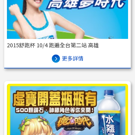
2015舒跑杯 10/4 跑遍全台第二站 高雄
更多詳情