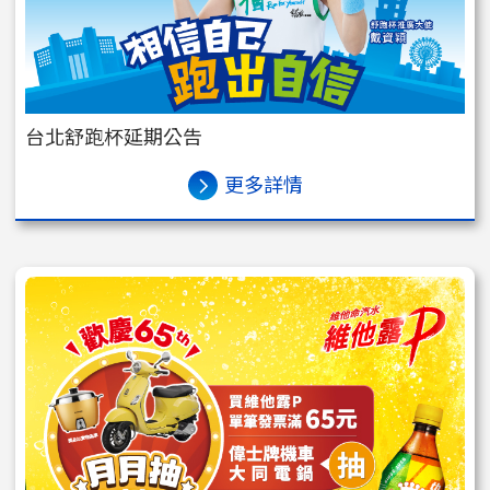
台北舒跑杯延期公告
更多詳情