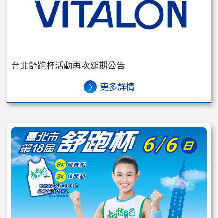
台北舒跑杯活動再次延期公告
更多詳情