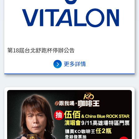
第18屆台北舒跑杯停辦公告
更多詳情