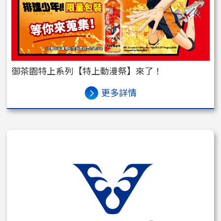
御茶園特上系列【特上動漫祭】來了！
更多詳情