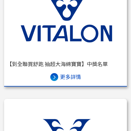
【到全聯買舒跑 抽超大海綿寶寶】中獎名單
更多詳情