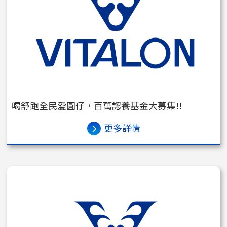
喝舒跑全民愛圓仔，百萬認養基金大募集!!
更多詳情