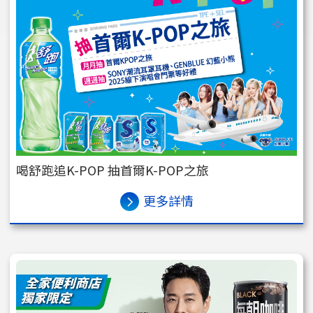
喝舒跑追K-POP 抽首爾K-POP之旅
更多詳情