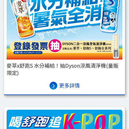
麥萃x舒跑S 水分補給！抽Dyson涼風清淨機(量販
限定)
更多詳情