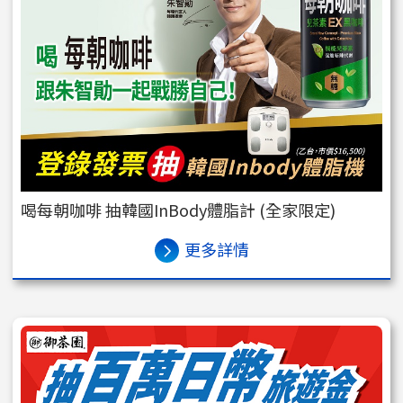
喝每朝咖啡 抽韓國InBody體脂計 (全家限定)
更多詳情