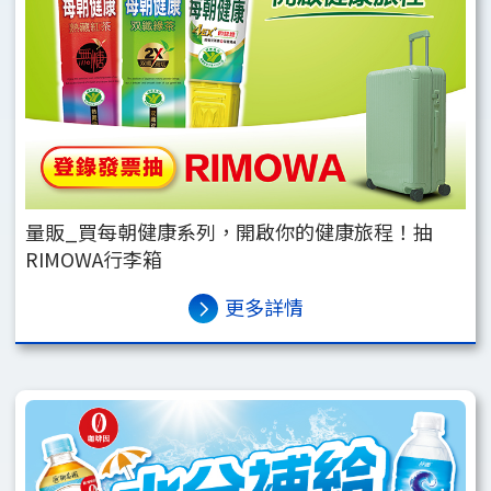
量販_買每朝健康系列，開啟你的健康旅程！抽
RIMOWA行李箱
更多詳情