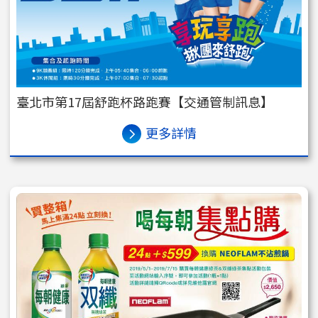
臺北市第17屆舒跑杯路跑賽【交通管制訊息】
更多詳情