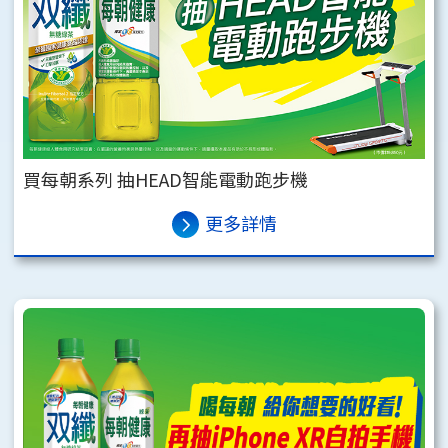
買每朝系列 抽HEAD智能電動跑步機
更多詳情