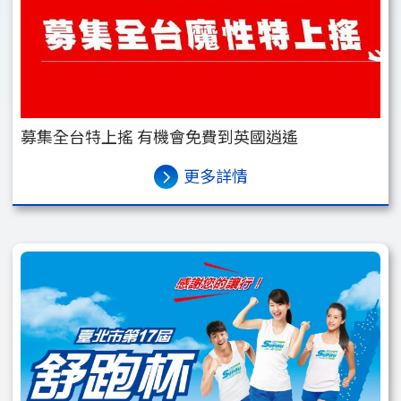
募集全台特上搖 有機會免費到英國逍遙
更多詳情