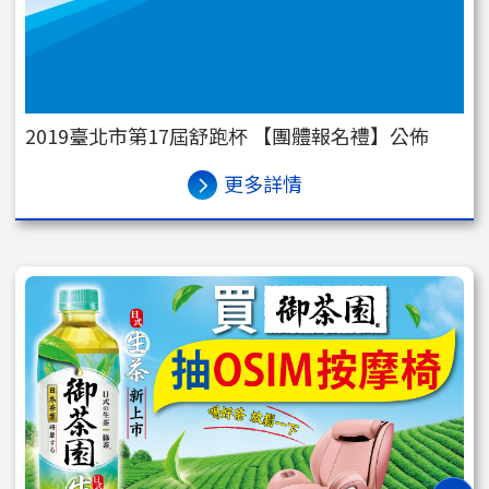
2019臺北市第17屆舒跑杯 【團體報名禮】公佈
更多詳情