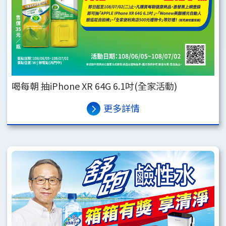
喝每朝 抽iPhone XR 64G 6.1吋(全家活動)
更多詳情