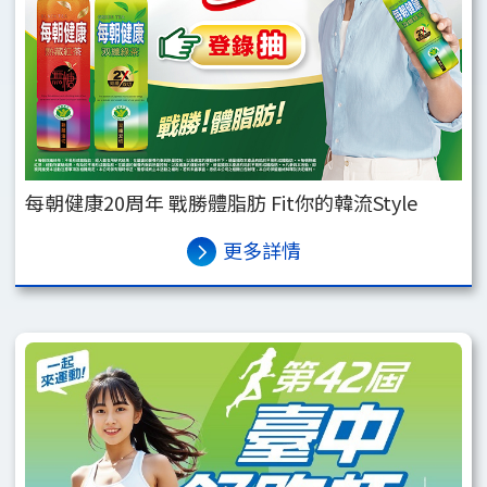
每朝健康20周年 戰勝體脂肪 Fit你的韓流Style
更多詳情