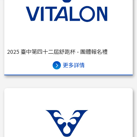
2025 臺中第四十二屆舒跑杯 - 團體報名禮
更多詳情