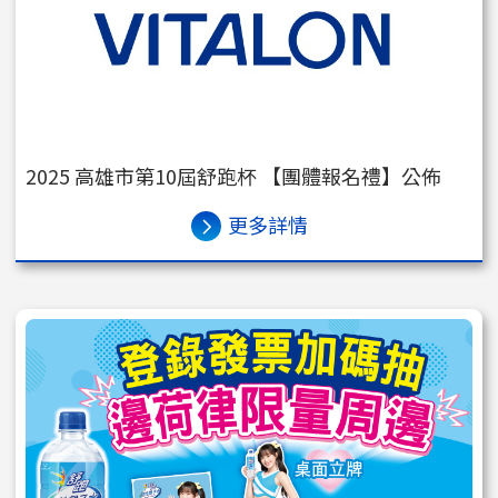
2025 高雄市第10屆舒跑杯 【團體報名禮】公佈
更多詳情