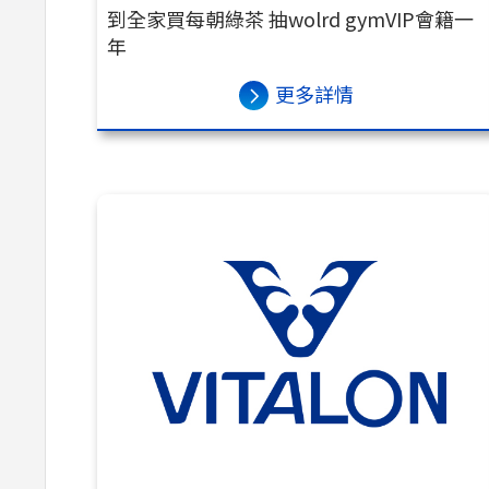
到全家買每朝綠茶 抽wolrd gymVIP會籍一
年
更多詳情