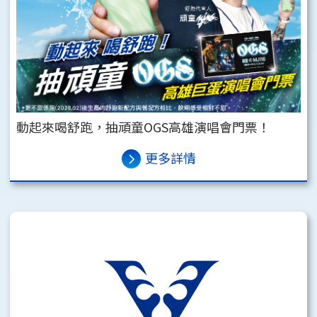
動起來喝舒跑，抽頑童OGS高雄演唱會門票！
更多詳情