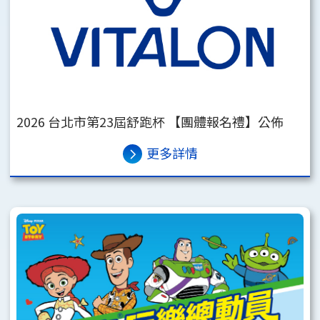
2026 台北市第23屆舒跑杯 【團體報名禮】公佈
更多詳情