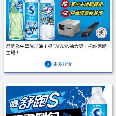
舒跑為中華隊加油！挺TAIWAN抽大獎，把你家變
主場！
更多詳情