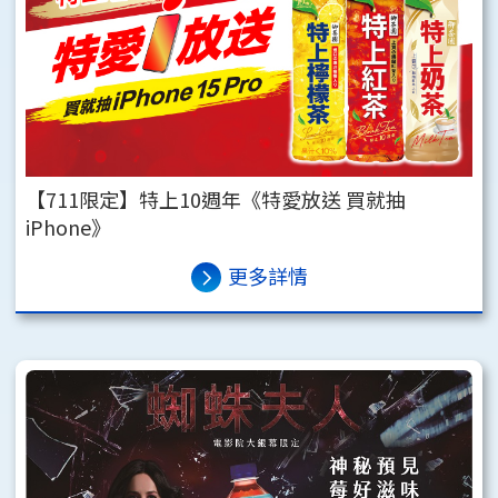
【711限定】特上10週年《特愛放送 買就抽
iPhone》
更多詳情