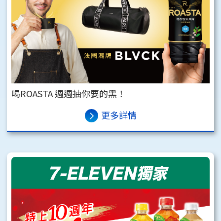
喝ROASTA 週週抽你要的黑！
更多詳情