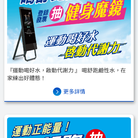
『運動喝好水，啟動代謝力 』 喝舒跑鹼性水，在
家練出好體態！
更多詳情