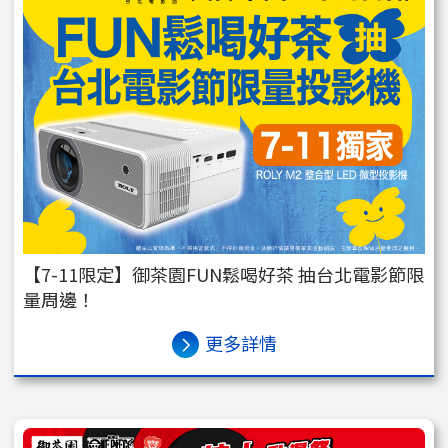
【7-11限定】御茶園FUN鬆喝好茶 抽台北電影節限
量周邊！
更多詳情