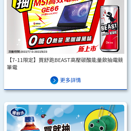
【7-11限定】買舒跑BEAST高壓碳酸能量飲抽電競
筆電
更多詳情