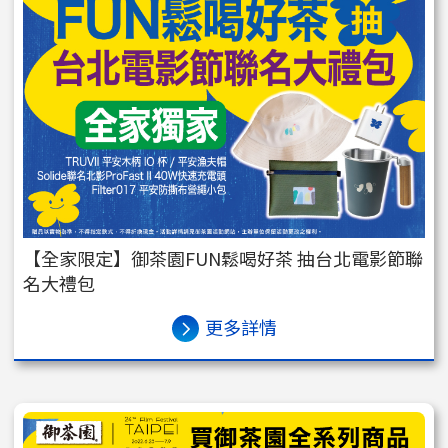
【全家限定】御茶園FUN鬆喝好茶 抽台北電影節聯
名大禮包
更多詳情