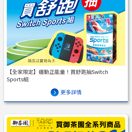
【全家限定】運動正能量！買舒跑抽Switch
Sports組
更多詳情